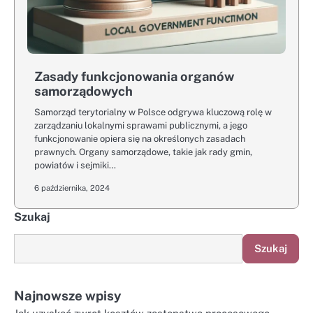
Zasady funkcjonowania organów
samorządowych
Samorząd terytorialny w Polsce odgrywa kluczową rolę w
zarządzaniu lokalnymi sprawami publicznymi, a jego
funkcjonowanie opiera się na określonych zasadach
prawnych. Organy samorządowe, takie jak rady gmin,
powiatów i sejmiki…
6 października, 2024
Szukaj
Szukaj
Najnowsze wpisy