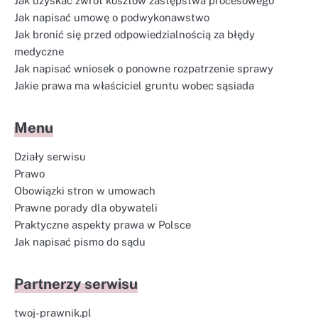
Jak uzyskać zwrot kosztów zastępstwa procesowego
Jak napisać umowę o podwykonawstwo
Jak bronić się przed odpowiedzialnością za błędy
medyczne
Jak napisać wniosek o ponowne rozpatrzenie sprawy
Jakie prawa ma właściciel gruntu wobec sąsiada
Menu
Działy serwisu
Prawo
Obowiązki stron w umowach
Prawne porady dla obywateli
Praktyczne aspekty prawa w Polsce
Jak napisać pismo do sądu
Partnerzy serwisu
twoj-prawnik.pl