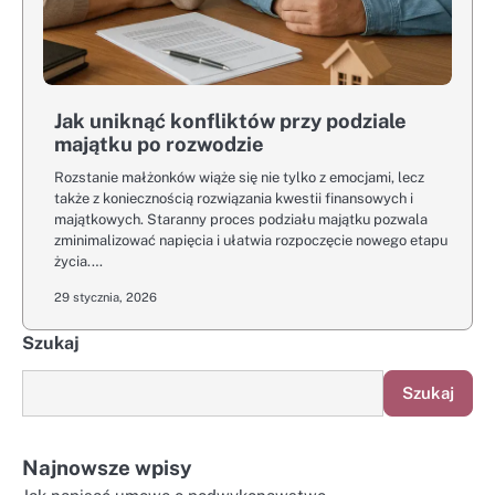
Jak uniknąć konfliktów przy podziale
majątku po rozwodzie
Rozstanie małżonków wiąże się nie tylko z emocjami, lecz
także z koniecznością rozwiązania kwestii finansowych i
majątkowych. Staranny proces podziału majątku pozwala
zminimalizować napięcia i ułatwia rozpoczęcie nowego etapu
życia.…
29 stycznia, 2026
Szukaj
Szukaj
Najnowsze wpisy