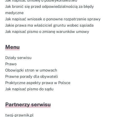
Jak napisać umowę o podwykonawstwo
Jak bronić się przed odpowiedzialnością za błędy
medyczne
Jak napisać wniosek o ponowne rozpatrzenie sprawy
Jakie prawa ma właściciel gruntu wobec sąsiada
Jak napisać pismo o zmianę warunków umowy
Menu
Działy serwisu
Prawo
Obowiązki stron w umowach
Prawne porady dla obywateli
Praktyczne aspekty prawa w Polsce
Jak napisać pismo do sądu
Partnerzy serwisu
twoj-prawnik.pl