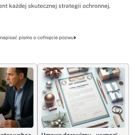
nt każdej skutecznej strategii ochronnej.
 napisać pismo o cofnięcie pozwu