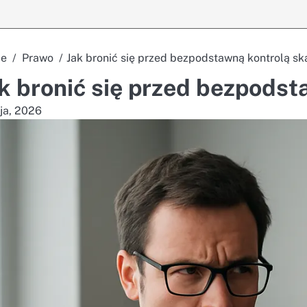
e
Prawo
Jak bronić się przed bezpodstawną kontrolą s
k bronić się przed bezpods
ja, 2026