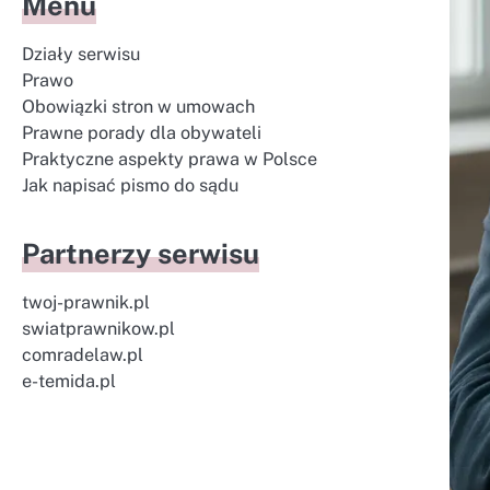
Menu
Działy serwisu
Prawo
Obowiązki stron w umowach
Prawne porady dla obywateli
Praktyczne aspekty prawa w Polsce
Jak napisać pismo do sądu
Partnerzy serwisu
twoj-prawnik.pl
swiatprawnikow.pl
comradelaw.pl
e-temida.pl