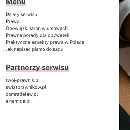
Menu
Działy serwisu
Prawo
Obowiązki stron w umowach
Prawne porady dla obywateli
Praktyczne aspekty prawa w Polsce
Jak napisać pismo do sądu
Partnerzy serwisu
twoj-prawnik.pl
swiatprawnikow.pl
comradelaw.pl
e-temida.pl