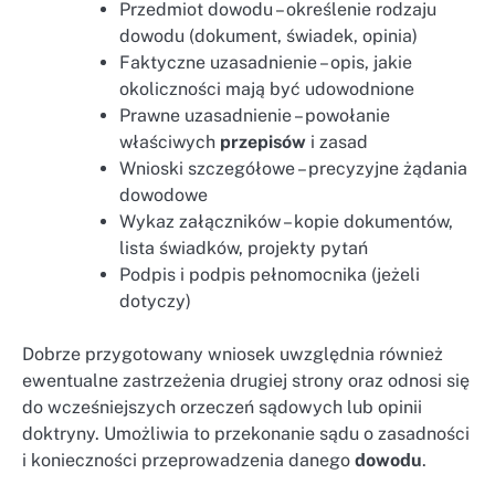
Przedmiot dowodu – określenie rodzaju
dowodu (dokument, świadek, opinia)
Faktyczne uzasadnienie – opis, jakie
okoliczności mają być udowodnione
Prawne uzasadnienie – powołanie
właściwych
przepisów
i zasad
Wnioski szczegółowe – precyzyjne żądania
dowodowe
Wykaz załączników – kopie dokumentów,
lista świadków, projekty pytań
Podpis i podpis pełnomocnika (jeżeli
dotyczy)
Dobrze przygotowany wniosek uwzględnia również
ewentualne zastrzeżenia drugiej strony oraz odnosi się
do wcześniejszych orzeczeń sądowych lub opinii
doktryny. Umożliwia to przekonanie sądu o zasadności
i konieczności przeprowadzenia danego
dowodu
.