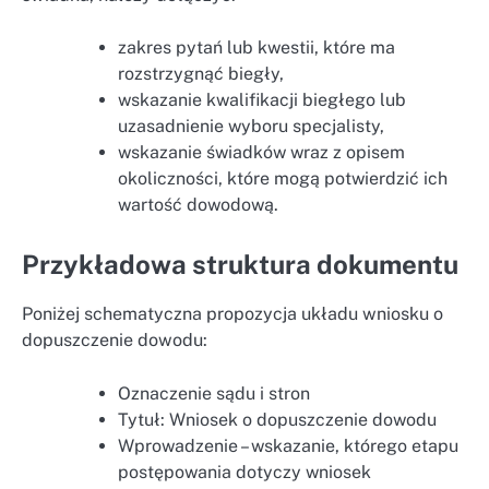
zakres pytań lub kwestii, które ma
rozstrzygnąć biegły,
wskazanie kwalifikacji biegłego lub
uzasadnienie wyboru specjalisty,
wskazanie świadków wraz z opisem
okoliczności, które mogą potwierdzić ich
wartość dowodową.
Przykładowa struktura dokumentu
Poniżej schematyczna propozycja układu wniosku o
dopuszczenie dowodu:
Oznaczenie sądu i stron
Tytuł: Wniosek o dopuszczenie dowodu
Wprowadzenie – wskazanie, którego etapu
postępowania dotyczy wniosek