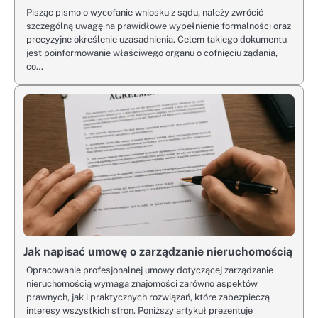
Pisząc pismo o wycofanie wniosku z sądu, należy zwrócić
szczególną uwagę na prawidłowe wypełnienie formalności oraz
precyzyjne określenie uzasadnienia. Celem takiego dokumentu
jest poinformowanie właściwego organu o cofnięciu żądania,
co…
Jak napisać umowę o zarządzanie nieruchomością
Opracowanie profesjonalnej umowy dotyczącej zarządzanie
nieruchomością wymaga znajomości zarówno aspektów
prawnych, jak i praktycznych rozwiązań, które zabezpieczą
interesy wszystkich stron. Poniższy artykuł prezentuje