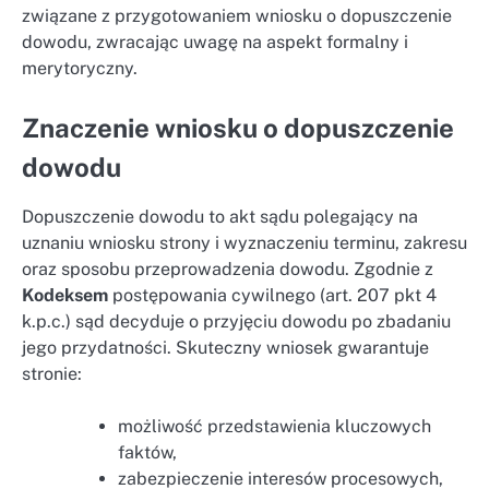
związane z przygotowaniem wniosku o dopuszczenie
dowodu, zwracając uwagę na aspekt formalny i
merytoryczny.
Znaczenie wniosku o dopuszczenie
dowodu
Dopuszczenie dowodu to akt sądu polegający na
uznaniu wniosku strony i wyznaczeniu terminu, zakresu
oraz sposobu przeprowadzenia dowodu. Zgodnie z
Kodeksem
postępowania cywilnego (art. 207 pkt 4
k.p.c.) sąd decyduje o przyjęciu dowodu po zbadaniu
jego przydatności. Skuteczny wniosek gwarantuje
stronie:
możliwość przedstawienia kluczowych
faktów,
zabezpieczenie interesów procesowych,