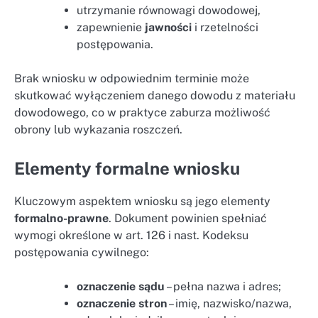
utrzymanie równowagi dowodowej,
zapewnienie
jawności
i rzetelności
postępowania.
Brak wniosku w odpowiednim terminie może
skutkować wyłączeniem danego dowodu z materiału
dowodowego, co w praktyce zaburza możliwość
obrony lub wykazania roszczeń.
Elementy formalne wniosku
Kluczowym aspektem wniosku są jego elementy
formalno-prawne
. Dokument powinien spełniać
wymogi określone w art. 126 i nast. Kodeksu
postępowania cywilnego:
oznaczenie sądu
– pełna nazwa i adres;
oznaczenie stron
– imię, nazwisko/nazwa,