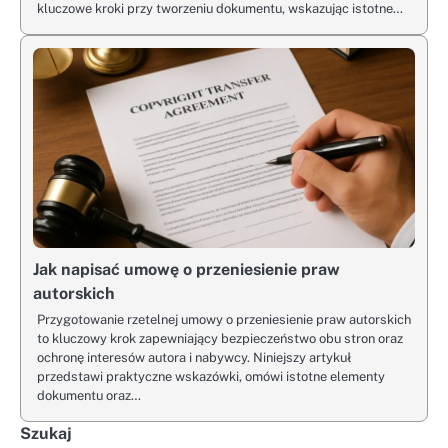
kluczowe kroki przy tworzeniu dokumentu, wskazując istotne…
Jak napisać umowę o przeniesienie praw
autorskich
Przygotowanie rzetelnej umowy o przeniesienie praw autorskich
to kluczowy krok zapewniający bezpieczeństwo obu stron oraz
ochronę interesów autora i nabywcy. Niniejszy artykuł
przedstawi praktyczne wskazówki, omówi istotne elementy
dokumentu oraz…
Szukaj