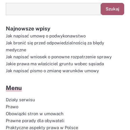
Szukaj
Najnowsze wpisy
Jak napisać umowę o podwykonawstwo
Jak bronić się przed odpowiedzialnością za błędy
medyczne
Jak napisać wniosek o ponowne rozpatrzenie sprawy
Jakie prawa ma właściciel gruntu wobec sąsiada
Jak napisać pismo o zmianę warunków umowy
Menu
Działy serwisu
Prawo
Obowiązki stron w umowach
Prawne porady dla obywateli
Praktyczne aspekty prawa w Polsce