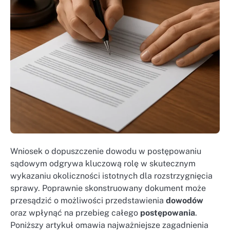
Wniosek o dopuszczenie dowodu w postępowaniu
sądowym odgrywa kluczową rolę w skutecznym
wykazaniu okoliczności istotnych dla rozstrzygnięcia
sprawy. Poprawnie skonstruowany dokument może
przesądzić o możliwości przedstawienia
dowodów
oraz wpłynąć na przebieg całego
postępowania
.
Poniższy artykuł omawia najważniejsze zagadnienia