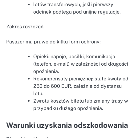
lotów transferowych, jeśli pierwszy
odcinek podlega pod unijne regulacje.
Zakres roszczeń
Pasażer ma prawo do kilku form ochrony:
Opieki: napoje, posiłki, komunikacja
(telefon, e-mail) w zależności od długości
opóźnienia.
Rekompensaty pieniężnej: stałe kwoty od
250 do 600 EUR, zależnie od dystansu
lotu.
Zwrotu kosztów biletu lub zmiany trasy w
przypadku dużego opóźnienia.
Warunki uzyskania odszkodowania