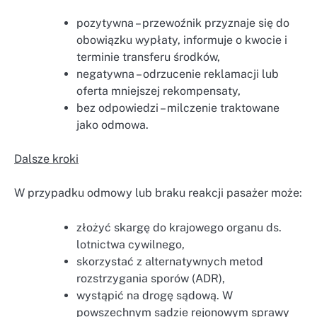
pozytywna – przewoźnik przyznaje się do
obowiązku wypłaty, informuje o kwocie i
terminie transferu środków,
negatywna – odrzucenie reklamacji lub
oferta mniejszej rekompensaty,
bez odpowiedzi – milczenie traktowane
jako odmowa.
Dalsze kroki
W przypadku odmowy lub braku reakcji pasażer może:
złożyć skargę do krajowego organu ds.
lotnictwa cywilnego,
skorzystać z alternatywnych metod
rozstrzygania sporów (ADR),
wystąpić na drogę sądową. W
powszechnym sądzie rejonowym sprawy