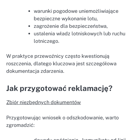
warunki pogodowe uniemożliwiające
bezpieczne wykonanie lotu,
zagrożenie dla bezpieczeństwa,
ustalenia władz lotniskowych lub ruchu
lotniczego.
W praktyce przewoźnicy często kwestionują
roszczenia, dlatego kluczowa jest szczegółowa
dokumentacja zdarzenia.
Jak przygotować reklamację?
Zbiór niezbędnych dokumentów
Przygotowując wniosek o odszkodowanie, warto
zgromadzić: