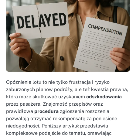
Opóźnienie lotu to nie tylko frustracja i ryzyko
zaburzonych planów podróży, ale też kwestia prawna,
która może skutkować uzyskaniem
odszkodowania
przez pasażera. Znajomość przepisów oraz
prawidłowa
procedura
zgłoszenia roszczenia
pozwalają otrzymać rekompensatę za poniesione
niedogodności. Poniższy artykuł przedstawia
kompleksowe podejście do tematu, omawiając