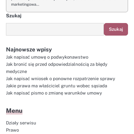
marketingowa…
Szukaj
Szukaj
Najnowsze wpisy
Jak napisać umowę o podwykonawstwo
Jak bronić się przed odpowiedzialnością za błędy
medyczne
Jak napisać wniosek o ponowne rozpatrzenie sprawy
Jakie prawa ma właściciel gruntu wobec sąsiada
Jak napisać pismo o zmianę warunków umowy
Menu
Działy serwisu
Prawo