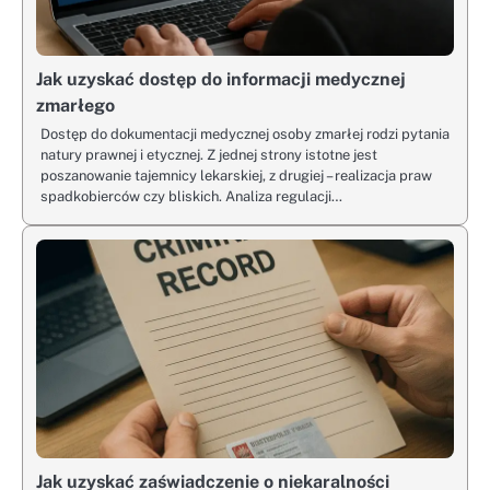
Jak uzyskać dostęp do informacji medycznej
zmarłego
Dostęp do dokumentacji medycznej osoby zmarłej rodzi pytania
natury prawnej i etycznej. Z jednej strony istotne jest
poszanowanie tajemnicy lekarskiej, z drugiej – realizacja praw
spadkobierców czy bliskich. Analiza regulacji…
Jak uzyskać zaświadczenie o niekaralności