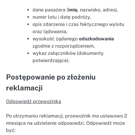
dane pasażera (
imię
, nazwisko, adres),
numer lotu i datę podróży,
opis zdarzenia i czas faktycznego wylotu
oraz lądowania,
wysokość żądanego
odszkodowania
zgodnie z rozporządzeniem,
wykaz załączników (dokumenty
potwierdzające).
Postępowanie po złożeniu
reklamacji
Odpowiedź przewoźnika
Po otrzymaniu reklamacji, przewoźnik ma ustawowo 2
miesiące na udzielenie odpowiedzi. Odpowiedź może
być: