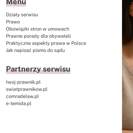
Menu
Działy serwisu
Prawo
Obowiązki stron w umowach
Prawne porady dla obywateli
Praktyczne aspekty prawa w Polsce
Jak napisać pismo do sądu
Partnerzy serwisu
twoj-prawnik.pl
swiatprawnikow.pl
comradelaw.pl
e-temida.pl