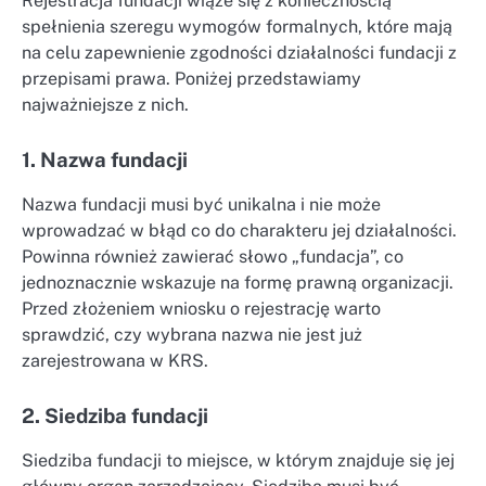
Rejestracja fundacji wiąże się z koniecznością
spełnienia szeregu wymogów formalnych, które mają
na celu zapewnienie zgodności działalności fundacji z
przepisami prawa. Poniżej przedstawiamy
najważniejsze z nich.
1. Nazwa fundacji
Nazwa fundacji musi być unikalna i nie może
wprowadzać w błąd co do charakteru jej działalności.
Powinna również zawierać słowo „fundacja”, co
jednoznacznie wskazuje na formę prawną organizacji.
Przed złożeniem wniosku o rejestrację warto
sprawdzić, czy wybrana nazwa nie jest już
zarejestrowana w KRS.
2. Siedziba fundacji
Siedziba fundacji to miejsce, w którym znajduje się jej