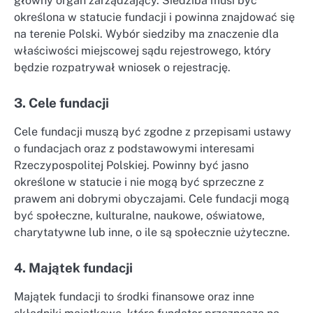
główny organ zarządzający. Siedziba musi być
określona w statucie fundacji i powinna znajdować się
na terenie Polski. Wybór siedziby ma znaczenie dla
właściwości miejscowej sądu rejestrowego, który
będzie rozpatrywał wniosek o rejestrację.
3. Cele fundacji
Cele fundacji muszą być zgodne z przepisami ustawy
o fundacjach oraz z podstawowymi interesami
Rzeczypospolitej Polskiej. Powinny być jasno
określone w statucie i nie mogą być sprzeczne z
prawem ani dobrymi obyczajami. Cele fundacji mogą
być społeczne, kulturalne, naukowe, oświatowe,
charytatywne lub inne, o ile są społecznie użyteczne.
4. Majątek fundacji
Majątek fundacji to środki finansowe oraz inne