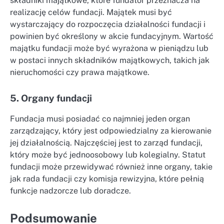
składniki majątkowe, które fundator przeznacza na
realizację celów fundacji. Majątek musi być
wystarczający do rozpoczęcia działalności fundacji i
powinien być określony w akcie fundacyjnym. Wartość
majątku fundacji może być wyrażona w pieniądzu lub
w postaci innych składników majątkowych, takich jak
nieruchomości czy prawa majątkowe.
5. Organy fundacji
Fundacja musi posiadać co najmniej jeden organ
zarządzający, który jest odpowiedzialny za kierowanie
jej działalnością. Najczęściej jest to zarząd fundacji,
który może być jednoosobowy lub kolegialny. Statut
fundacji może przewidywać również inne organy, takie
jak rada fundacji czy komisja rewizyjna, które pełnią
funkcje nadzorcze lub doradcze.
Podsumowanie