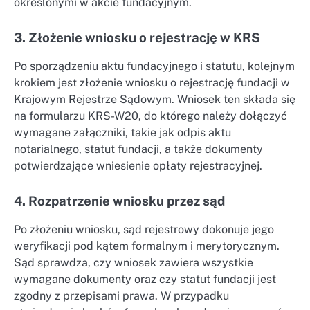
określonymi w akcie fundacyjnym.
3. Złożenie wniosku o rejestrację w KRS
Po sporządzeniu aktu fundacyjnego i statutu, kolejnym
krokiem jest złożenie wniosku o rejestrację fundacji w
Krajowym Rejestrze Sądowym. Wniosek ten składa się
na formularzu KRS-W20, do którego należy dołączyć
wymagane załączniki, takie jak odpis aktu
notarialnego, statut fundacji, a także dokumenty
potwierdzające wniesienie opłaty rejestracyjnej.
4. Rozpatrzenie wniosku przez sąd
Po złożeniu wniosku, sąd rejestrowy dokonuje jego
weryfikacji pod kątem formalnym i merytorycznym.
Sąd sprawdza, czy wniosek zawiera wszystkie
wymagane dokumenty oraz czy statut fundacji jest
zgodny z przepisami prawa. W przypadku