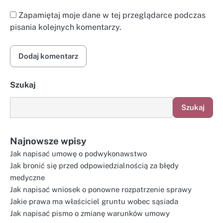
Zapamiętaj moje dane w tej przeglądarce podczas
pisania kolejnych komentarzy.
Szukaj
Szukaj
Najnowsze wpisy
Jak napisać umowę o podwykonawstwo
Jak bronić się przed odpowiedzialnością za błędy
medyczne
Jak napisać wniosek o ponowne rozpatrzenie sprawy
Jakie prawa ma właściciel gruntu wobec sąsiada
Jak napisać pismo o zmianę warunków umowy