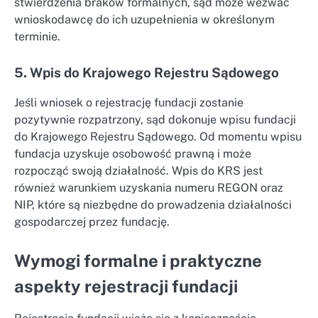
stwierdzenia braków formalnych, sąd może wezwać
wnioskodawcę do ich uzupełnienia w określonym
terminie.
5. Wpis do Krajowego Rejestru Sądowego
Jeśli wniosek o rejestrację fundacji zostanie
pozytywnie rozpatrzony, sąd dokonuje wpisu fundacji
do Krajowego Rejestru Sądowego. Od momentu wpisu
fundacja uzyskuje osobowość prawną i może
rozpocząć swoją działalność. Wpis do KRS jest
również warunkiem uzyskania numeru REGON oraz
NIP, które są niezbędne do prowadzenia działalności
gospodarczej przez fundację.
Wymogi formalne i praktyczne
aspekty rejestracji fundacji