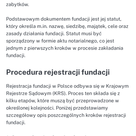
zabytków.
Podstawowym dokumentem fundacji jest jej statut,
który określa m.in. nazwę, siedzibę, majątek, cele oraz
zasady działania fundacji. Statut musi być
sporządzony w formie aktu notarialnego, co jest
jednym z pierwszych kroków w procesie zakładania
fundacji.
Procedura rejestracji fundacji
Rejestracja fundacji w Polsce odbywa się w Krajowym
Rejestrze Sądowym (KRS). Proces ten składa się z
kilku etapów, które muszą być przeprowadzone w
określonej kolejności. Poniżej przedstawiamy
szczegółowy opis poszczególnych kroków rejestracji
fundacji.