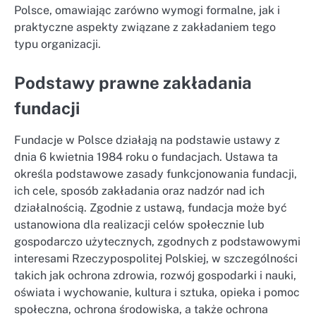
Polsce, omawiając zarówno wymogi formalne, jak i
praktyczne aspekty związane z zakładaniem tego
typu organizacji.
Podstawy prawne zakładania
fundacji
Fundacje w Polsce działają na podstawie ustawy z
dnia 6 kwietnia 1984 roku o fundacjach. Ustawa ta
określa podstawowe zasady funkcjonowania fundacji,
ich cele, sposób zakładania oraz nadzór nad ich
działalnością. Zgodnie z ustawą, fundacja może być
ustanowiona dla realizacji celów społecznie lub
gospodarczo użytecznych, zgodnych z podstawowymi
interesami Rzeczypospolitej Polskiej, w szczególności
takich jak ochrona zdrowia, rozwój gospodarki i nauki,
oświata i wychowanie, kultura i sztuka, opieka i pomoc
społeczna, ochrona środowiska, a także ochrona