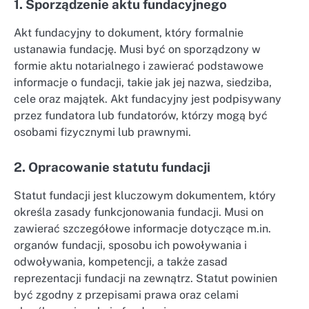
1. Sporządzenie aktu fundacyjnego
Akt fundacyjny to dokument, który formalnie
ustanawia fundację. Musi być on sporządzony w
formie aktu notarialnego i zawierać podstawowe
informacje o fundacji, takie jak jej nazwa, siedziba,
cele oraz majątek. Akt fundacyjny jest podpisywany
przez fundatora lub fundatorów, którzy mogą być
osobami fizycznymi lub prawnymi.
2. Opracowanie statutu fundacji
Statut fundacji jest kluczowym dokumentem, który
określa zasady funkcjonowania fundacji. Musi on
zawierać szczegółowe informacje dotyczące m.in.
organów fundacji, sposobu ich powoływania i
odwoływania, kompetencji, a także zasad
reprezentacji fundacji na zewnątrz. Statut powinien
być zgodny z przepisami prawa oraz celami