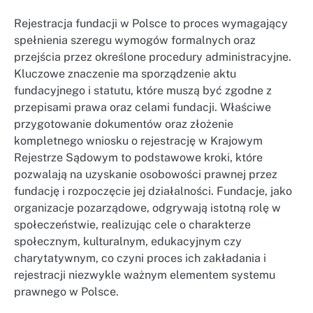
Rejestracja fundacji w Polsce to proces wymagający
spełnienia szeregu wymogów formalnych oraz
przejścia przez określone procedury administracyjne.
Kluczowe znaczenie ma sporządzenie aktu
fundacyjnego i statutu, które muszą być zgodne z
przepisami prawa oraz celami fundacji. Właściwe
przygotowanie dokumentów oraz złożenie
kompletnego wniosku o rejestrację w Krajowym
Rejestrze Sądowym to podstawowe kroki, które
pozwalają na uzyskanie osobowości prawnej przez
fundację i rozpoczęcie jej działalności. Fundacje, jako
organizacje pozarządowe, odgrywają istotną rolę w
społeczeństwie, realizując cele o charakterze
społecznym, kulturalnym, edukacyjnym czy
charytatywnym, co czyni proces ich zakładania i
rejestracji niezwykle ważnym elementem systemu
prawnego w Polsce.