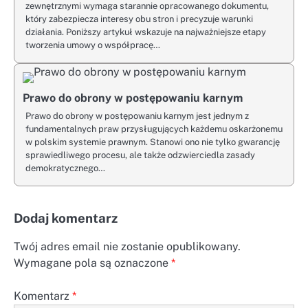
zewnętrznymi wymaga starannie opracowanego dokumentu,
który zabezpiecza interesy obu stron i precyzuje warunki
działania. Poniższy artykuł wskazuje na najważniejsze etapy
tworzenia umowy o współpracę…
Prawo do obrony w postępowaniu karnym
Prawo do obrony w postępowaniu karnym jest jednym z
fundamentalnych praw przysługujących każdemu oskarżonemu
w polskim systemie prawnym. Stanowi ono nie tylko gwarancję
sprawiedliwego procesu, ale także odzwierciedla zasady
demokratycznego…
Dodaj komentarz
Twój adres email nie zostanie opublikowany.
Wymagane pola są oznaczone
*
Komentarz
*