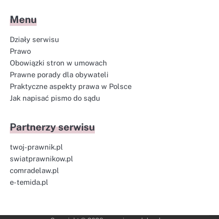
Menu
Działy serwisu
Prawo
Obowiązki stron w umowach
Prawne porady dla obywateli
Praktyczne aspekty prawa w Polsce
Jak napisać pismo do sądu
Partnerzy serwisu
twoj-prawnik.pl
swiatprawnikow.pl
comradelaw.pl
e-temida.pl