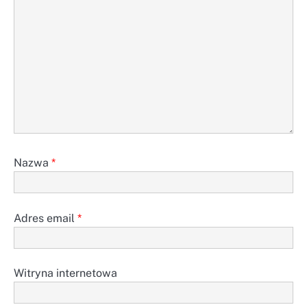
Nazwa
*
Adres email
*
Witryna internetowa