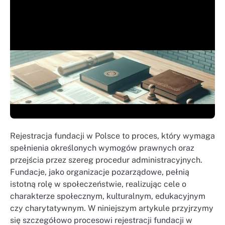
Rejestracja fundacji w Polsce to proces, który wymaga
spełnienia określonych wymogów prawnych oraz
przejścia przez szereg procedur administracyjnych.
Fundacje, jako organizacje pozarządowe, pełnią
istotną rolę w społeczeństwie, realizując cele o
charakterze społecznym, kulturalnym, edukacyjnym
czy charytatywnym. W niniejszym artykule przyjrzymy
się szczegółowo procesowi rejestracji fundacji w