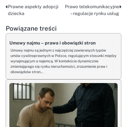
Prawne aspekty adopcji
Prawo telekomunikacyjne
Nawigacja
dziecka
– regulacje rynku usług
wpisu
Powiązane treści
Umowy najmu – prawa i obowiązki stron
Umowy najmu są jednym z najczęściej zawieranych typów
umów cywilnoprawnych w Polsce, regulującym stosunki między
wynajmującym a najemcą. W kontekście dynamicznie
zmieniającego się rynku nieruchomości, zrozumienie praw i
obowiązków stron…