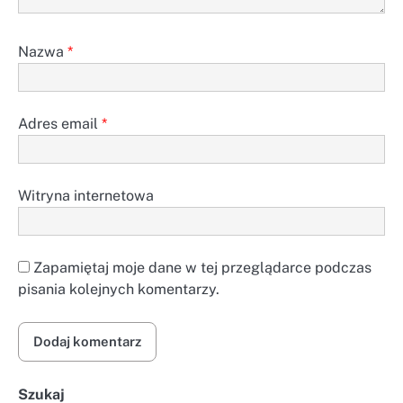
Nazwa
*
Adres email
*
Witryna internetowa
Zapamiętaj moje dane w tej przeglądarce podczas
pisania kolejnych komentarzy.
Szukaj