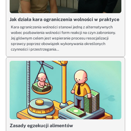
Jak działa kara ograniczenia wolności w praktyce
Kara ograniczenia wolności stanowi jedną z alternatywnych
wobec pozbawienia wolności form reakcji na czyn zabroniony.
Jej głównym celem jest wspieranie procesu resocjalizacji
sprawcy poprzez obowiązek wykonywania określonych
czynności i przestrzegania…
Zasady egzekucji alimentów