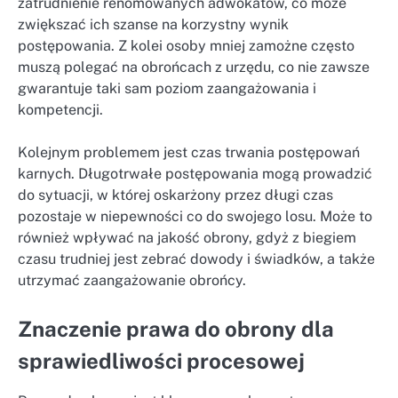
zatrudnienie renomowanych adwokatów, co może
zwiększać ich szanse na korzystny wynik
postępowania. Z kolei osoby mniej zamożne często
muszą polegać na obrońcach z urzędu, co nie zawsze
gwarantuje taki sam poziom zaangażowania i
kompetencji.
Kolejnym problemem jest czas trwania postępowań
karnych. Długotrwałe postępowania mogą prowadzić
do sytuacji, w której oskarżony przez długi czas
pozostaje w niepewności co do swojego losu. Może to
również wpływać na jakość obrony, gdyż z biegiem
czasu trudniej jest zebrać dowody i świadków, a także
utrzymać zaangażowanie obrońcy.
Znaczenie prawa do obrony dla
sprawiedliwości procesowej