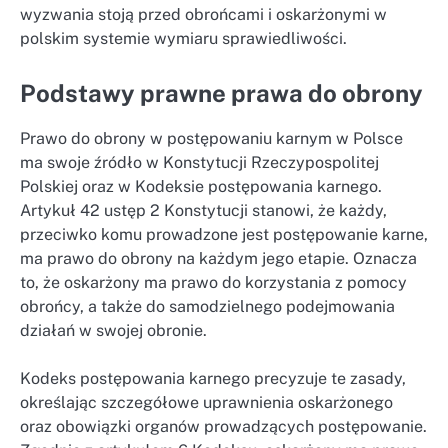
wyzwania stoją przed obrońcami i oskarżonymi w
polskim systemie wymiaru sprawiedliwości.
Podstawy prawne prawa do obrony
Prawo do obrony w postępowaniu karnym w Polsce
ma swoje źródło w Konstytucji Rzeczypospolitej
Polskiej oraz w Kodeksie postępowania karnego.
Artykuł 42 ustęp 2 Konstytucji stanowi, że każdy,
przeciwko komu prowadzone jest postępowanie karne,
ma prawo do obrony na każdym jego etapie. Oznacza
to, że oskarżony ma prawo do korzystania z pomocy
obrońcy, a także do samodzielnego podejmowania
działań w swojej obronie.
Kodeks postępowania karnego precyzuje te zasady,
określając szczegółowe uprawnienia oskarżonego
oraz obowiązki organów prowadzących postępowanie.