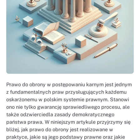
Prawo do obrony w postępowaniu karnym jest jednym
z fundamentalnych praw przysługujących każdemu
oskarżonemu w polskim systemie prawnym. Stanowi
ono nie tylko gwarancję sprawiedliwego procesu, ale
także odzwierciedla zasady demokratycznego
państwa prawa. W niniejszym artykule przyjrzymy się
bliżej, jak prawo do obrony jest realizowane w
praktyce, jakie są jego podstawy prawne oraz jakie