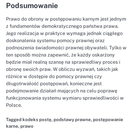
Podsumowanie
Prawo do obrony w postępowaniu karnym jest jednym
z fundamentów demokratycznego państwa prawa.
Jego realizacja w praktyce wymaga jednak ciągłego
doskonalenia systemu pomocy prawnej oraz
podnoszenia świadomości prawnej obywateli. Tylko w
ten sposób można zapewnić, że każdy oskarżony
będzie miał realną szansę na sprawiedliwy proces i
obronę swoich praw. W obliczu wyzwań, takich jak
różnice w dostępie do pomocy prawnej czy
długotrwałość postępowań, konieczne jest
podejmowanie działań mających na celu poprawę
funkcjonowania systemu wymiaru sprawiedliwości w
Polsce.
Tagged
kodeks postę
,
podstawy prawne
,
postępowanie
karne
,
prawo