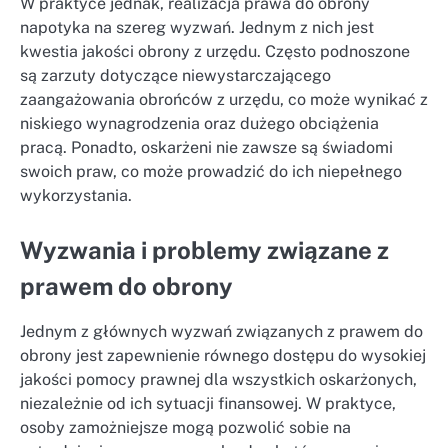
W praktyce jednak, realizacja prawa do obrony
napotyka na szereg wyzwań. Jednym z nich jest
kwestia jakości obrony z urzędu. Często podnoszone
są zarzuty dotyczące niewystarczającego
zaangażowania obrońców z urzędu, co może wynikać z
niskiego wynagrodzenia oraz dużego obciążenia
pracą. Ponadto, oskarżeni nie zawsze są świadomi
swoich praw, co może prowadzić do ich niepełnego
wykorzystania.
Wyzwania i problemy związane z
prawem do obrony
Jednym z głównych wyzwań związanych z prawem do
obrony jest zapewnienie równego dostępu do wysokiej
jakości pomocy prawnej dla wszystkich oskarżonych,
niezależnie od ich sytuacji finansowej. W praktyce,
osoby zamożniejsze mogą pozwolić sobie na