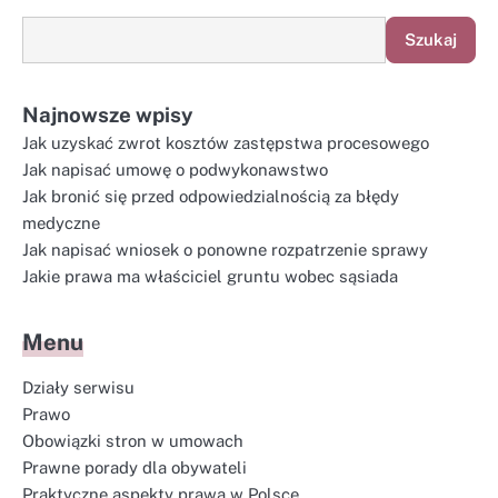
Szukaj
Najnowsze wpisy
Jak uzyskać zwrot kosztów zastępstwa procesowego
Jak napisać umowę o podwykonawstwo
Jak bronić się przed odpowiedzialnością za błędy
medyczne
Jak napisać wniosek o ponowne rozpatrzenie sprawy
Jakie prawa ma właściciel gruntu wobec sąsiada
Menu
Działy serwisu
Prawo
Obowiązki stron w umowach
Prawne porady dla obywateli
Praktyczne aspekty prawa w Polsce