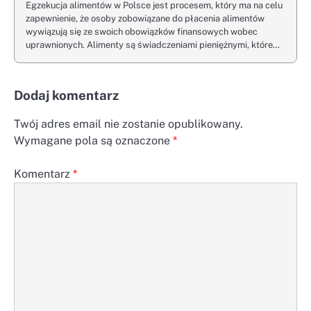
Egzekucja alimentów w Polsce jest procesem, który ma na celu
zapewnienie, że osoby zobowiązane do płacenia alimentów
wywiązują się ze swoich obowiązków finansowych wobec
uprawnionych. Alimenty są świadczeniami pieniężnymi, które…
Dodaj komentarz
Twój adres email nie zostanie opublikowany.
Wymagane pola są oznaczone
*
Komentarz
*