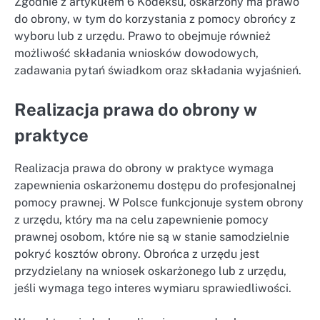
Zgodnie z artykułem 6 Kodeksu, oskarżony ma prawo
do obrony, w tym do korzystania z pomocy obrońcy z
wyboru lub z urzędu. Prawo to obejmuje również
możliwość składania wniosków dowodowych,
zadawania pytań świadkom oraz składania wyjaśnień.
Realizacja prawa do obrony w
praktyce
Realizacja prawa do obrony w praktyce wymaga
zapewnienia oskarżonemu dostępu do profesjonalnej
pomocy prawnej. W Polsce funkcjonuje system obrony
z urzędu, który ma na celu zapewnienie pomocy
prawnej osobom, które nie są w stanie samodzielnie
pokryć kosztów obrony. Obrońca z urzędu jest
przydzielany na wniosek oskarżonego lub z urzędu,
jeśli wymaga tego interes wymiaru sprawiedliwości.