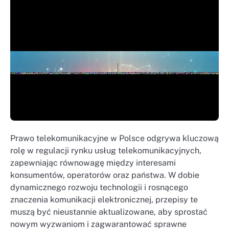
Prawo telekomunikacyjne w Polsce odgrywa kluczową
rolę w regulacji rynku usług telekomunikacyjnych,
zapewniając równowagę między interesami
konsumentów, operatorów oraz państwa. W dobie
dynamicznego rozwoju technologii i rosnącego
znaczenia komunikacji elektronicznej, przepisy te
muszą być nieustannie aktualizowane, aby sprostać
nowym wyzwaniom i zagwarantować sprawne