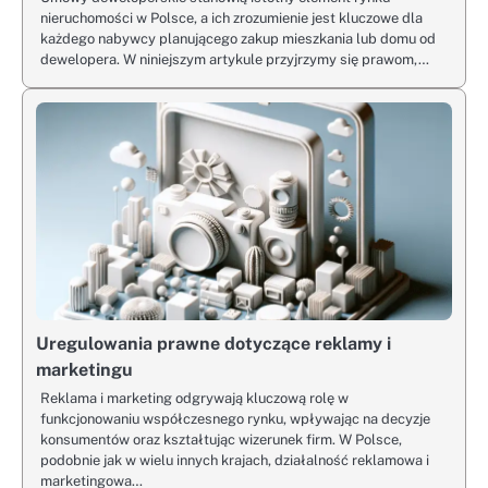
nieruchomości w Polsce, a ich zrozumienie jest kluczowe dla
każdego nabywcy planującego zakup mieszkania lub domu od
dewelopera. W niniejszym artykule przyjrzymy się prawom,…
Uregulowania prawne dotyczące reklamy i
marketingu
Reklama i marketing odgrywają kluczową rolę w
funkcjonowaniu współczesnego rynku, wpływając na decyzje
konsumentów oraz kształtując wizerunek firm. W Polsce,
podobnie jak w wielu innych krajach, działalność reklamowa i
marketingowa…