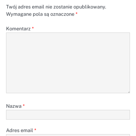
Twój adres email nie zostanie opublikowany.
Wymagane pola są oznaczone
*
Komentarz
*
Nazwa
*
Adres email
*