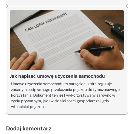
Jak napisać umowę użyczenia samochodu
Umowa użyczenia samochodu to narzędzie, które reguluje
zasady nieodpłatnego przekazania pojazdu do tymczasowego
korzystania. Dokument ten jest wykorzystywany zarówno w
życiu prywatnym, jak i w działalności gospodarczej, gdy
właściciel pojazdu…
Dodaj komentarz