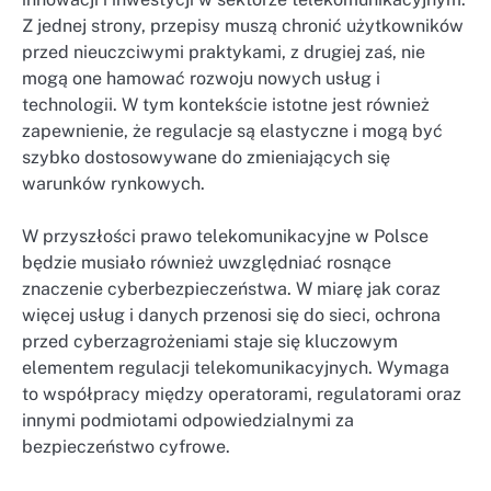
Z jednej strony, przepisy muszą chronić użytkowników
przed nieuczciwymi praktykami, z drugiej zaś, nie
mogą one hamować rozwoju nowych usług i
technologii. W tym kontekście istotne jest również
zapewnienie, że regulacje są elastyczne i mogą być
szybko dostosowywane do zmieniających się
warunków rynkowych.
W przyszłości prawo telekomunikacyjne w Polsce
będzie musiało również uwzględniać rosnące
znaczenie cyberbezpieczeństwa. W miarę jak coraz
więcej usług i danych przenosi się do sieci, ochrona
przed cyberzagrożeniami staje się kluczowym
elementem regulacji telekomunikacyjnych. Wymaga
to współpracy między operatorami, regulatorami oraz
innymi podmiotami odpowiedzialnymi za
bezpieczeństwo cyfrowe.