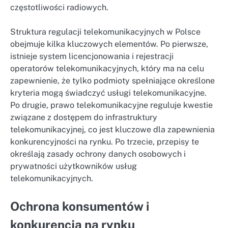
częstotliwości radiowych.
Struktura regulacji telekomunikacyjnych w Polsce
obejmuje kilka kluczowych elementów. Po pierwsze,
istnieje system licencjonowania i rejestracji
operatorów telekomunikacyjnych, który ma na celu
zapewnienie, że tylko podmioty spełniające określone
kryteria mogą świadczyć usługi telekomunikacyjne.
Po drugie, prawo telekomunikacyjne reguluje kwestie
związane z dostępem do infrastruktury
telekomunikacyjnej, co jest kluczowe dla zapewnienia
konkurencyjności na rynku. Po trzecie, przepisy te
określają zasady ochrony danych osobowych i
prywatności użytkowników usług
telekomunikacyjnych.
Ochrona konsumentów i
konkurencja na rynku