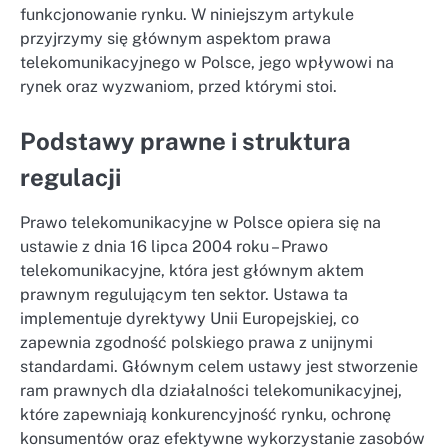
funkcjonowanie rynku. W niniejszym artykule
przyjrzymy się głównym aspektom prawa
telekomunikacyjnego w Polsce, jego wpływowi na
rynek oraz wyzwaniom, przed którymi stoi.
Podstawy prawne i struktura
regulacji
Prawo telekomunikacyjne w Polsce opiera się na
ustawie z dnia 16 lipca 2004 roku – Prawo
telekomunikacyjne, która jest głównym aktem
prawnym regulującym ten sektor. Ustawa ta
implementuje dyrektywy Unii Europejskiej, co
zapewnia zgodność polskiego prawa z unijnymi
standardami. Głównym celem ustawy jest stworzenie
ram prawnych dla działalności telekomunikacyjnej,
które zapewniają konkurencyjność rynku, ochronę
konsumentów oraz efektywne wykorzystanie zasobów