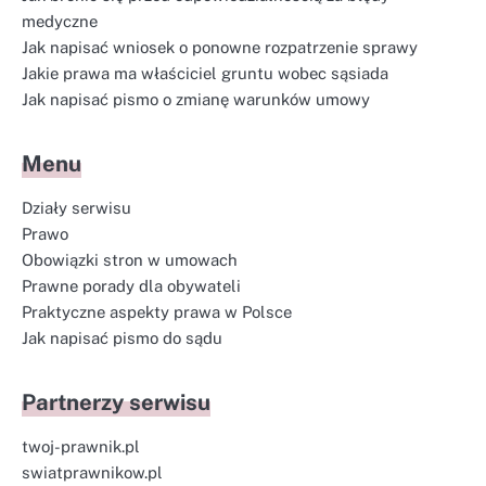
medyczne
Jak napisać wniosek o ponowne rozpatrzenie sprawy
Jakie prawa ma właściciel gruntu wobec sąsiada
Jak napisać pismo o zmianę warunków umowy
Menu
Działy serwisu
Prawo
Obowiązki stron w umowach
Prawne porady dla obywateli
Praktyczne aspekty prawa w Polsce
Jak napisać pismo do sądu
Partnerzy serwisu
twoj-prawnik.pl
swiatprawnikow.pl