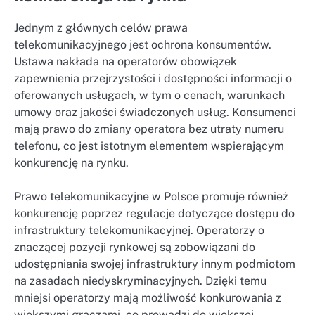
Jednym z głównych celów prawa
telekomunikacyjnego jest ochrona konsumentów.
Ustawa nakłada na operatorów obowiązek
zapewnienia przejrzystości i dostępności informacji o
oferowanych usługach, w tym o cenach, warunkach
umowy oraz jakości świadczonych usług. Konsumenci
mają prawo do zmiany operatora bez utraty numeru
telefonu, co jest istotnym elementem wspierającym
konkurencję na rynku.
Prawo telekomunikacyjne w Polsce promuje również
konkurencję poprzez regulacje dotyczące dostępu do
infrastruktury telekomunikacyjnej. Operatorzy o
znaczącej pozycji rynkowej są zobowiązani do
udostępniania swojej infrastruktury innym podmiotom
na zasadach niedyskryminacyjnych. Dzięki temu
mniejsi operatorzy mają możliwość konkurowania z
większymi graczami, co prowadzi do większej