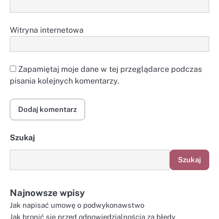
Witryna internetowa
Zapamiętaj moje dane w tej przeglądarce podczas
pisania kolejnych komentarzy.
Szukaj
Szukaj
Najnowsze wpisy
Jak napisać umowę o podwykonawstwo
Jak bronić się przed odpowiedzialnością za błędy